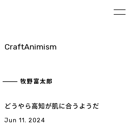
CraftAnimism
牧野富太郎
どうやら高知が肌に合うようだ
Jun 11. 2024