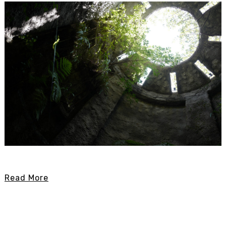
Read More