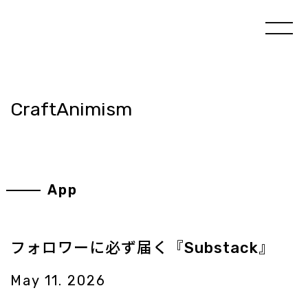
CraftAnimism
App
フォロワーに必ず届く『Substack』
May 11. 2026