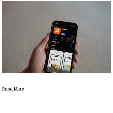
Read More