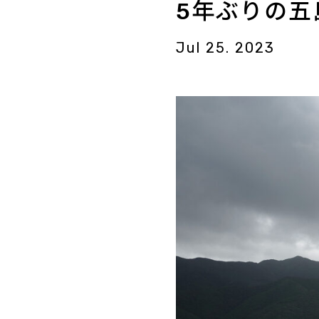
5年ぶりの五
Jul 25. 2023