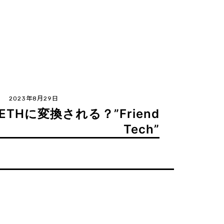
2023年8月29日
THに変換される？”Friend
Tech”