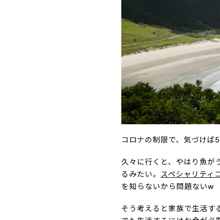
コロナの制限で、気づけば
久々に行くと、やはり魚が
るみたい。
スペシャリティ
を知らないから問題ないw
そう考えると家族で生活す