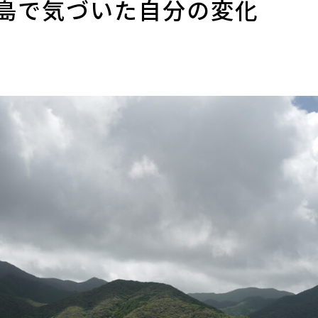
島で気づいた自分の変化