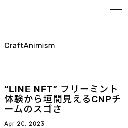
CraftAnimism
“LINE NFT” フリーミント
体験から垣間見えるCNPチ
ームのスゴさ
Apr 20. 2023