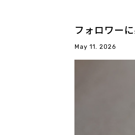
フォロワーに必
May 11. 2026