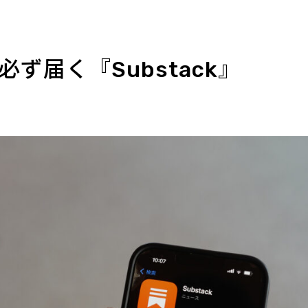
ず届く『Substack』