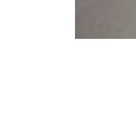
Read More