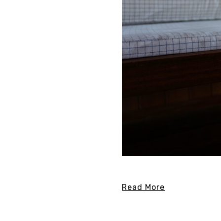
Read More