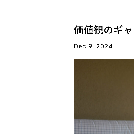
価値観のギャ
Dec 9. 2024