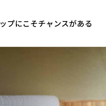
ップにこそチャンスがある