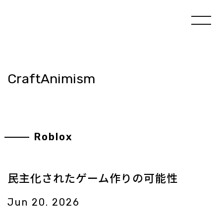
CraftAnimism
Roblox
民主化されたゲーム作りの可能性
Jun 20. 2026