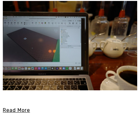
Read More